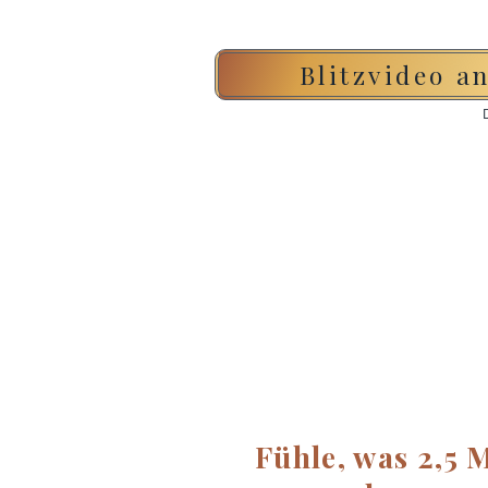
Blitzvideo a
Fühle, was 2,5 