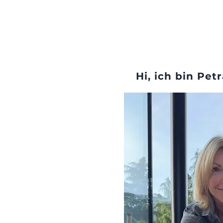
Hi, ich bin Pet