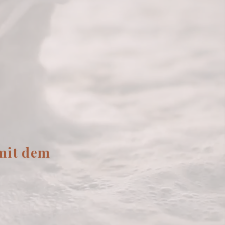
 mit dem