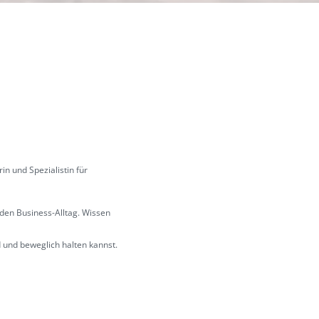
in und Spezialistin für
den Business-Alltag. Wissen
d und beweglich halten kannst.