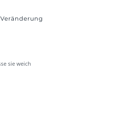
e Veränderung
se sie weich