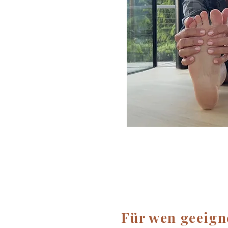
Für wen geeigne