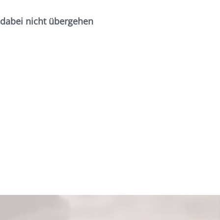
 dabei nicht übergehen