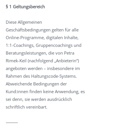
§ 1 Geltungsbereich
Diese Allgemeinen
Geschäftsbedingungen gelten für alle
Online-Programme, digitalen Inhalte,
1:1-Coachings, Gruppencoachings und
Beratungsleistungen, die von Petra
Rimek-Keil (nachfolgend „Anbieterin“)
angeboten werden – insbesondere im
Rahmen des Haltungscode-Systems.
Abweichende Bedingungen der
Kund:innen finden keine Anwendung, es
sei denn, sie werden ausdrücklich
schriftlich vereinbart.
⸻