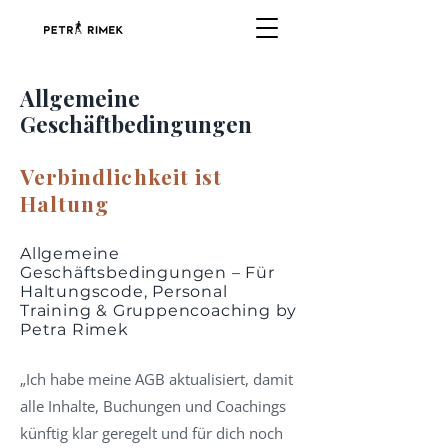
Allgemeine
Geschäftbedingungen
Verbindlichkeit ist
Haltung
Allgemeine
Geschäftsbedingungen – Für
Haltungscode, Personal
Training & Gruppencoaching by
Petra Rimek
„Ich habe meine AGB aktualisiert, damit
alle Inhalte, Buchungen und Coachings
künftig klar geregelt und für dich noch