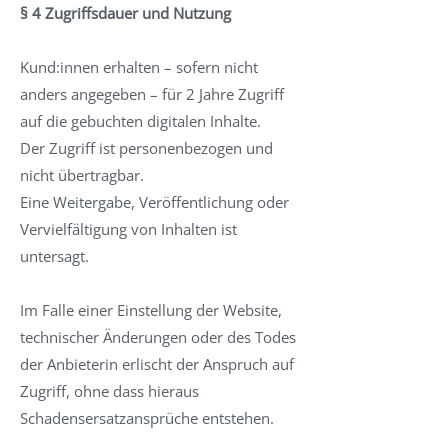
§ 4 Zugriffsdauer und Nutzung
Kund:innen erhalten – sofern nicht
anders angegeben – für 2 Jahre Zugriff
auf die gebuchten digitalen Inhalte.
Der Zugriff ist personenbezogen und
nicht übertragbar.
Eine Weitergabe, Veröffentlichung oder
Vervielfältigung von Inhalten ist
untersagt.
Im Falle einer Einstellung der Website,
technischer Änderungen oder des Todes
der Anbieterin erlischt der Anspruch auf
Zugriff, ohne dass hieraus
Schadensersatzansprüche entstehen.