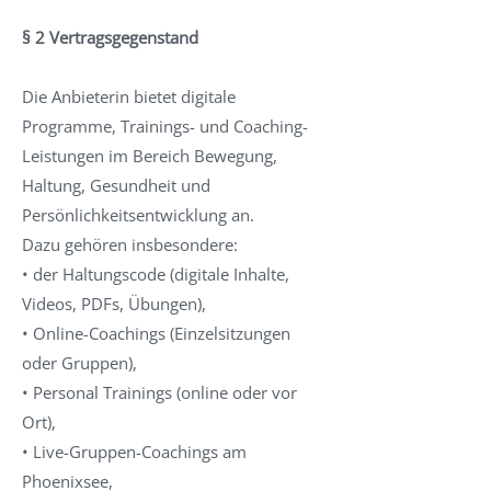
§ 2 Vertragsgegenstand
Die Anbieterin bietet digitale
Programme, Trainings- und Coaching-
Leistungen im Bereich Bewegung,
Haltung, Gesundheit und
Persönlichkeitsentwicklung an.
Dazu gehören insbesondere:
• der Haltungscode (digitale Inhalte,
Videos, PDFs, Übungen),
• Online-Coachings (Einzelsitzungen
oder Gruppen),
• Personal Trainings (online oder vor
Ort),
• Live-Gruppen-Coachings am
Phoenixsee,