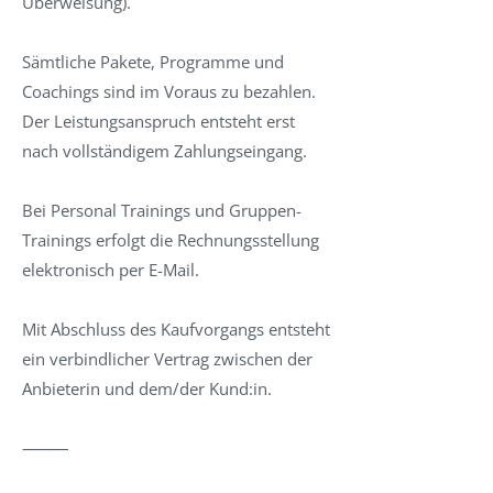
Überweisung).
Sämtliche Pakete, Programme und
Coachings sind im Voraus zu bezahlen.
Der Leistungsanspruch entsteht erst
nach vollständigem Zahlungseingang.
Bei Personal Trainings und Gruppen-
Trainings erfolgt die Rechnungsstellung
elektronisch per E-Mail.
Mit Abschluss des Kaufvorgangs entsteht
ein verbindlicher Vertrag zwischen der
Anbieterin und dem/der Kund:in.
⸻