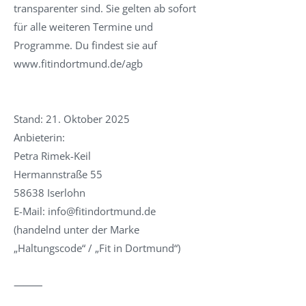
transparenter sind. Sie gelten ab sofort
für alle weiteren Termine und
Programme. Du findest sie auf
www.fitindortmund.de/agb
Stand: 21. Oktober 2025
Anbieterin:
Petra Rimek-Keil
Hermannstraße 55
58638 Iserlohn
E-Mail:
info@fitindortmund.de
(handelnd unter der Marke
„Haltungscode“ / „Fit in Dortmund“)
⸻