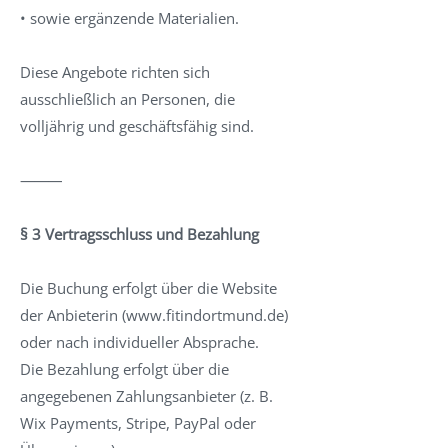
• sowie ergänzende Materialien.
Diese Angebote richten sich
ausschließlich an Personen, die
volljährig und geschäftsfähig sind.
⸻
§ 3 Vertragsschluss und Bezahlung
Die Buchung erfolgt über die Website
der Anbieterin (
www.fitindortmund.de
)
oder nach individueller Absprache.
Die Bezahlung erfolgt über die
angegebenen Zahlungsanbieter (z. B.
Wix Payments, Stripe, PayPal oder