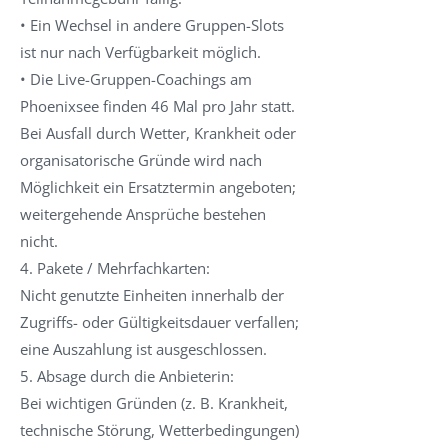
• Ein Wechsel in andere Gruppen-Slots
ist nur nach Verfügbarkeit möglich.
• Die Live-Gruppen-Coachings am
Phoenixsee finden 46 Mal pro Jahr statt.
Bei Ausfall durch Wetter, Krankheit oder
organisatorische Gründe wird nach
Möglichkeit ein Ersatztermin angeboten;
weitergehende Ansprüche bestehen
nicht.
4. Pakete / Mehrfachkarten:
Nicht genutzte Einheiten innerhalb der
Zugriffs- oder Gültigkeitsdauer verfallen;
eine Auszahlung ist ausgeschlossen.
5. Absage durch die Anbieterin:
Bei wichtigen Gründen (z. B. Krankheit,
technische Störung, Wetterbedingungen)