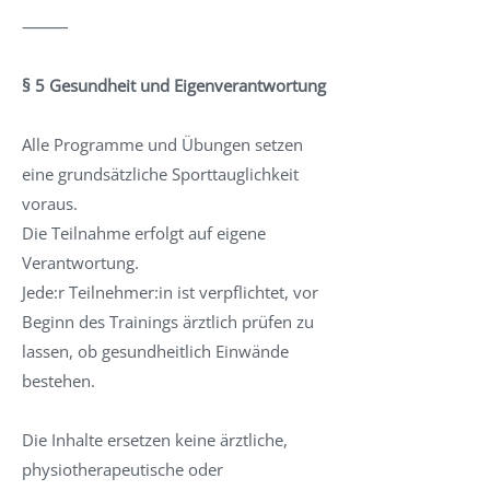
⸻
§ 5 Gesundheit und Eigenverantwortung
Alle Programme und Übungen setzen
eine grundsätzliche Sporttauglichkeit
voraus.
Die Teilnahme erfolgt auf eigene
Verantwortung.
Jede:r Teilnehmer:in ist verpflichtet, vor
Beginn des Trainings ärztlich prüfen zu
lassen, ob gesundheitlich Einwände
bestehen.
Die Inhalte ersetzen keine ärztliche,
physiotherapeutische oder