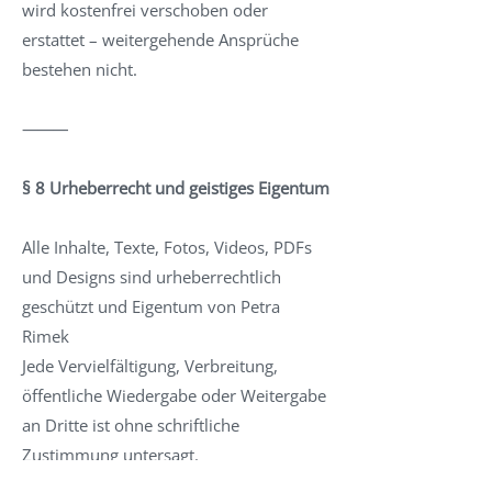
wird kostenfrei verschoben oder
erstattet – weitergehende Ansprüche
bestehen nicht.
⸻
§ 8 Urheberrecht und geistiges Eigentum
Alle Inhalte, Texte, Fotos, Videos, PDFs
und Designs sind urheberrechtlich
geschützt und Eigentum von Petra
Rimek
Jede Vervielfältigung, Verbreitung,
öffentliche Wiedergabe oder Weitergabe
an Dritte ist ohne schriftliche
Zustimmung untersagt.