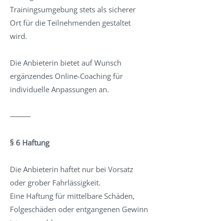
Trainingsumgebung stets als sicherer
Ort für die Teilnehmenden gestaltet
wird.
Die Anbieterin bietet auf Wunsch
ergänzendes Online-Coaching für
individuelle Anpassungen an.
⸻
§ 6 Haftung
Die Anbieterin haftet nur bei Vorsatz
oder grober Fahrlässigkeit.
Eine Haftung für mittelbare Schäden,
Folgeschäden oder entgangenen Gewinn