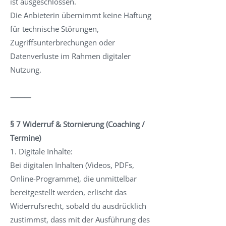
ist ausgeschlossen.
Die Anbieterin übernimmt keine Haftung
für technische Störungen,
Zugriffsunterbrechungen oder
Datenverluste im Rahmen digitaler
Nutzung.
⸻
§ 7 Widerruf & Stornierung (Coaching /
Termine)
1. Digitale Inhalte:
Bei digitalen Inhalten (Videos, PDFs,
Online-Programme), die unmittelbar
bereitgestellt werden, erlischt das
Widerrufsrecht, sobald du ausdrücklich
zustimmst, dass mit der Ausführung des