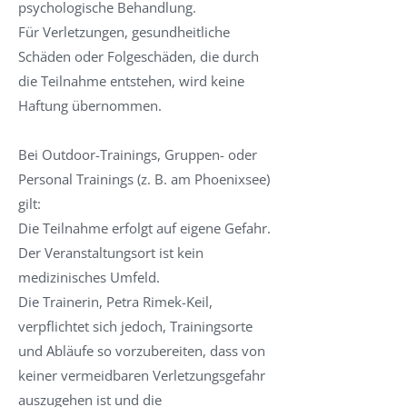
psychologische Behandlung.
Für Verletzungen, gesundheitliche
Schäden oder Folgeschäden, die durch
die Teilnahme entstehen, wird keine
Haftung übernommen.
Bei Outdoor-Trainings, Gruppen- oder
Personal Trainings (z. B. am Phoenixsee)
gilt:
Die Teilnahme erfolgt auf eigene Gefahr.
Der Veranstaltungsort ist kein
medizinisches Umfeld.
Die Trainerin, Petra Rimek-Keil,
verpflichtet sich jedoch, Trainingsorte
und Abläufe so vorzubereiten, dass von
keiner vermeidbaren Verletzungsgefahr
auszugehen ist und die