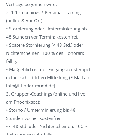
Vertrags begonnen wird.
2. 1:1-Coachings / Personal Training
(online & vor Ort):
• Stornierung oder Umterminierung bis
48 Stunden vor Termin: kostenfrei.
• Spätere Stornierung (< 48 Std.) oder
Nichterscheinen: 100 % des Honorars
fällig.
• Maßgeblich ist der Eingangszeitstempel
deiner schriftlichen Mitteilung (E-Mail an
info@fitindortmund.de
).
3. Gruppen-Coachings (online und live
am Phoenixsee):
• Storno / Umterminierung bis 48
Stunden vorher kostenfrei.
• < 48 Std. oder Nichterscheinen: 100 %
Teilnahmegebühr fällig.