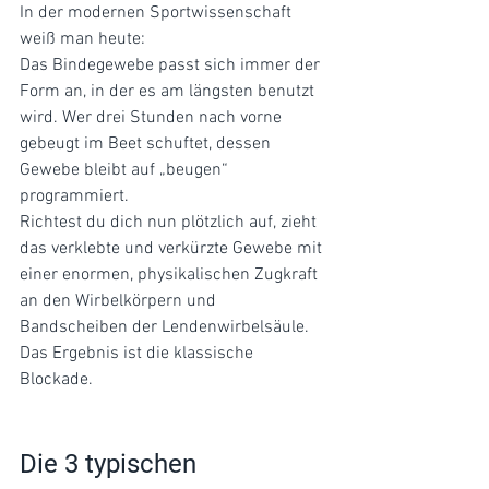
In der modernen Sportwissenschaft 
weiß man heute: 
Das Bindegewebe passt sich immer der 
Form an, in der es am längsten benutzt 
wird. Wer drei Stunden nach vorne 
gebeugt im Beet schuftet, dessen 
Gewebe bleibt auf „beugen“ 
programmiert. 
Richtest du dich nun plötzlich auf, zieht 
das verklebte und verkürzte Gewebe mit 
einer enormen, physikalischen Zugkraft 
an den Wirbelkörpern und 
Bandscheiben der Lendenwirbelsäule. 
Das Ergebnis ist die klassische 
Blockade.
Die 3 typischen 