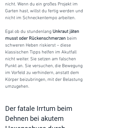
nicht. Wenn du ein großes Projekt im 
Garten hast, willst du fertig werden und 
nicht im Schneckentempo arbeiten.
Egal ob du stundenlang 
Unkraut jäten 
musst oder Rückenschmerzen
 beim 
schweren Heben riskierst – diese 
klassischen Tipps helfen im Akutfall 
nicht weiter. Sie setzen am falschen 
Punkt an. Sie versuchen, die Bewegung 
im Vorfeld zu verhindern, anstatt dem 
Körper beizubringen, mit der Belastung 
umzugehen.
Der fatale Irrtum beim 
Dehnen bei akutem 