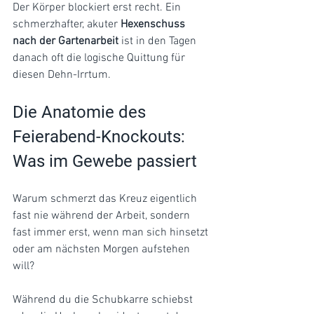
Der Körper blockiert erst recht. Ein 
schmerzhafter, akuter 
Hexenschuss 
nach der Gartenarbeit
 ist in den Tagen 
danach oft die logische Quittung für 
diesen Dehn-Irrtum.
Die Anatomie des 
Feierabend-Knockouts: 
Was im Gewebe passiert
Warum schmerzt das Kreuz eigentlich 
fast nie während der Arbeit, sondern 
fast immer erst, wenn man sich hinsetzt 
oder am nächsten Morgen aufstehen 
will?
Während du die Schubkarre schiebst 