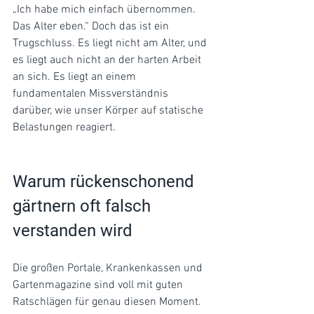
„Ich habe mich einfach übernommen. 
Das Alter eben.“ Doch das ist ein 
Trugschluss. Es liegt nicht am Alter, und 
es liegt auch nicht an der harten Arbeit 
an sich. Es liegt an einem 
fundamentalen Missverständnis 
darüber, wie unser Körper auf statische 
Belastungen reagiert.
Warum rückenschonend 
gärtnern oft falsch 
verstanden wird
Die großen Portale, Krankenkassen und 
Gartenmagazine sind voll mit guten 
Ratschlägen für genau diesen Moment.