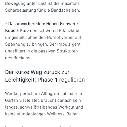
Bewegung unter Last ist die maximale 
Scherbelastung für die Bandscheiben.
• 
Das unvorbereitete Heben (schwere 
Kübel):
 Kurz den schweren Pflanzkübel 
umgestellt, ohne den Rumpf vorher auf 
Spannung zu bringen. Der Impuls geht 
ungefiltert in die passiven Strukturen 
des Rückens.
Der kurze Weg zurück zur 
Leichtigkeit: Phase 1 regulieren
Wer körperlich im Alltag, im Job oder im 
Garten viel leistet, braucht danach kein 
langes, schweißtreibendes Workout und 
keine stundenlangen Wellness-Bäder. 