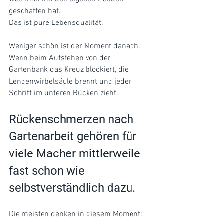
geschaffen hat. 
Das ist pure Lebensqualität.
Weniger schön ist der Moment danach. 
Wenn beim Aufstehen von der 
Gartenbank das Kreuz blockiert, die 
Lendenwirbelsäule brennt und jeder 
Schritt im unteren Rücken zieht. 
Rückenschmerzen nach 
Gartenarbeit gehören für 
viele Macher mittlerweile 
fast schon wie 
selbstverständlich dazu.
Die meisten denken in diesem Moment: 