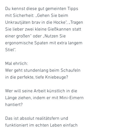
Du kennst diese gut gemeinten Tipps 
mit Sicherheit: „Gehen Sie beim 
Unkrautjäten brav in die Hocke“, „Tragen 
Sie lieber zwei kleine Gießkannen statt 
einer großen“ oder „Nutzen Sie 
ergonomische Spaten mit extra langem 
Stiel“.
Mal ehrlich: 
Wer geht stundenlang beim Schaufeln 
in die perfekte, tiefe Kniebeuge? 
Wer will seine Arbeit künstlich in die 
Länge ziehen, indem er mit Mini-Eimern 
hantiert? 
Das ist absolut realitätsfern und 
funktioniert im echten Leben einfach 