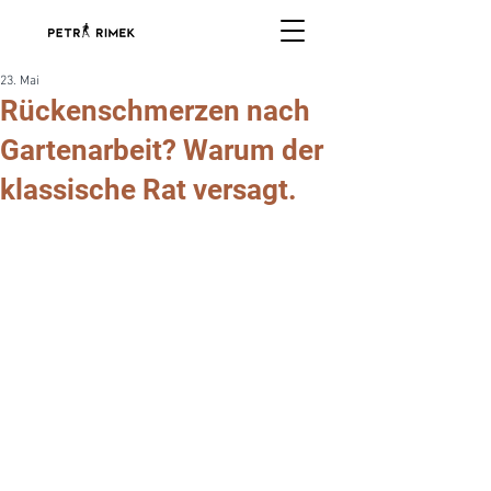
23. Mai
Rückenschmerzen nach
Gartenarbeit? Warum der
klassische Rat versagt.