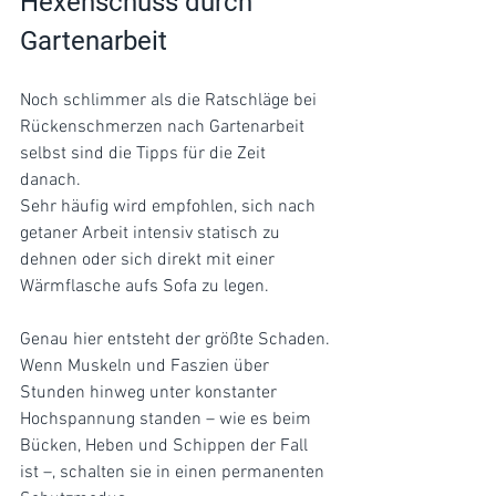
Hexenschuss durch 
Gartenarbeit
Noch schlimmer als die Ratschläge bei 
Rückenschmerzen nach Gartenarbeit  
selbst sind die Tipps für die Zeit 
danach. 
Sehr häufig wird empfohlen, sich nach 
getaner Arbeit intensiv statisch zu 
dehnen oder sich direkt mit einer 
Wärmflasche aufs Sofa zu legen. 
Genau hier entsteht der größte Schaden.
Wenn Muskeln und Faszien über 
Stunden hinweg unter konstanter 
Hochspannung standen – wie es beim 
Bücken, Heben und Schippen der Fall 
ist –, schalten sie in einen permanenten 