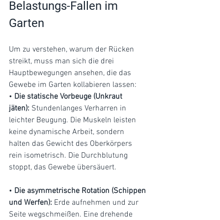
Belastungs-Fallen im 
Garten
Um zu verstehen, warum der Rücken 
streikt, muss man sich die drei 
Hauptbewegungen ansehen, die das 
Gewebe im Garten kollabieren lassen:
• 
Die statische Vorbeuge (Unkraut 
jäten):
 Stundenlanges Verharren in 
leichter Beugung. Die Muskeln leisten 
keine dynamische Arbeit, sondern 
halten das Gewicht des Oberkörpers 
rein isometrisch. Die Durchblutung 
stoppt, das Gewebe übersäuert.
• 
Die asymmetrische Rotation (Schippen 
und Werfen):
 Erde aufnehmen und zur 
Seite wegschmeißen. Eine drehende 