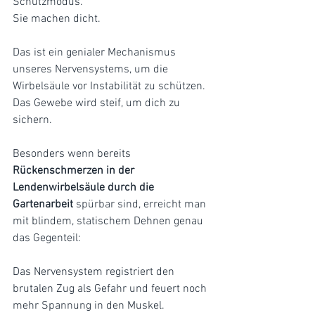
Schutzmodus. 
Sie machen dicht. 
Das ist ein genialer Mechanismus 
unseres Nervensystems, um die 
Wirbelsäule vor Instabilität zu schützen. 
Das Gewebe wird steif, um dich zu 
sichern.
Besonders wenn bereits 
Rückenschmerzen in der 
Lendenwirbelsäule durch die 
Gartenarbeit
 spürbar sind, erreicht man 
mit blindem, statischem Dehnen genau 
das Gegenteil: 
Das Nervensystem registriert den 
brutalen Zug als Gefahr und feuert noch 
mehr Spannung in den Muskel. 